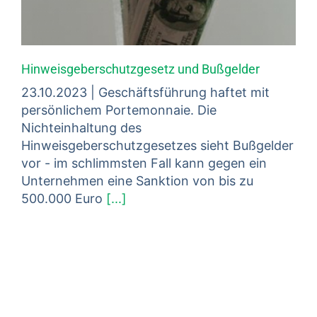
Hinweisgeberschutzgesetz und Bußgelder
23.10.2023 | Geschäftsführung haftet mit
persönlichem Portemonnaie. Die
Nichteinhaltung des
Hinweisgeberschutzgesetzes sieht Bußgelder
vor - im schlimmsten Fall kann gegen ein
Unternehmen eine Sanktion von bis zu
500.000 Euro
[...]