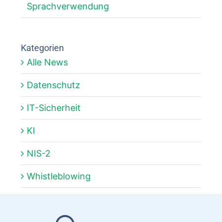
Sprachverwendung
Kategorien
Alle News
Datenschutz
IT-Sicherheit
KI
NIS-2
Whistleblowing