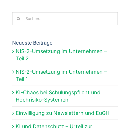
Suche
nach:
Neueste Beiträge
NIS-2-Umsetzung im Unternehmen –
Teil 2
NIS-2-Umsetzung im Unternehmen –
Teil 1
KI-Chaos bei Schulungspflicht und
Hochrisiko-Systemen
Einwilligung zu Newslettern und EuGH
KI und Datenschutz – Urteil zur