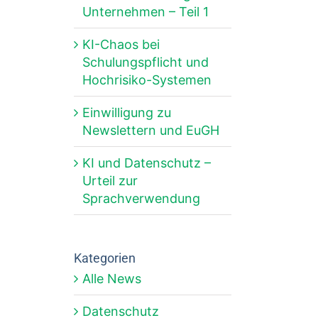
Unternehmen – Teil 1
KI-Chaos bei
Schulungspflicht und
Hochrisiko-Systemen
Einwilligung zu
Newslettern und EuGH
KI und Datenschutz –
Urteil zur
Sprachverwendung
Kategorien
Alle News
Datenschutz