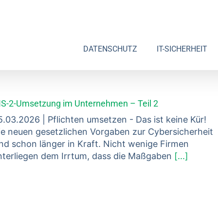
DATENSCHUTZ
IT-SICHERHEIT
IS-2-Umsetzung im Unternehmen – Teil 2
5.03.2026 | Pflichten umsetzen - Das ist keine Kür!
ie neuen gesetzlichen Vorgaben zur Cybersicherheit
ind schon länger in Kraft. Nicht wenige Firmen
nterliegen dem Irrtum, dass die Maßgaben
[...]