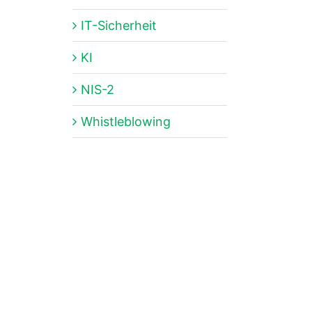
IT-Sicherheit
KI
NIS-2
Whistleblowing