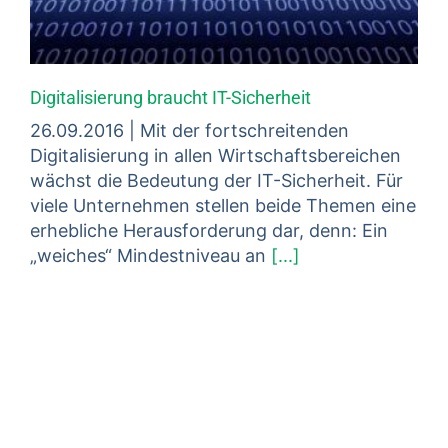
Digitalisierung braucht IT-Sicherheit
26.09.2016 | Mit der fortschreitenden
Digitalisierung in allen Wirtschaftsbereichen
wächst die Bedeutung der IT-Sicherheit. Für
viele Unternehmen stellen beide Themen eine
erhebliche Herausforderung dar, denn: Ein
„weiches“ Mindestniveau an
[...]