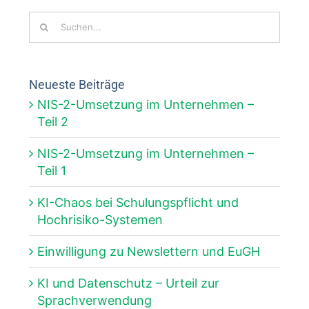
Suche
nach:
Neueste Beiträge
NIS-2-Umsetzung im Unternehmen –
Teil 2
NIS-2-Umsetzung im Unternehmen –
Teil 1
KI-Chaos bei Schulungspflicht und
Hochrisiko-Systemen
Einwilligung zu Newslettern und EuGH
KI und Datenschutz – Urteil zur
Sprachverwendung