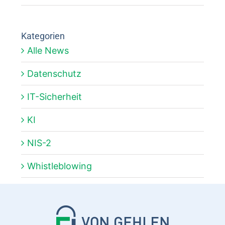
Kategorien
Alle News
Datenschutz
IT-Sicherheit
KI
NIS-2
Whistleblowing