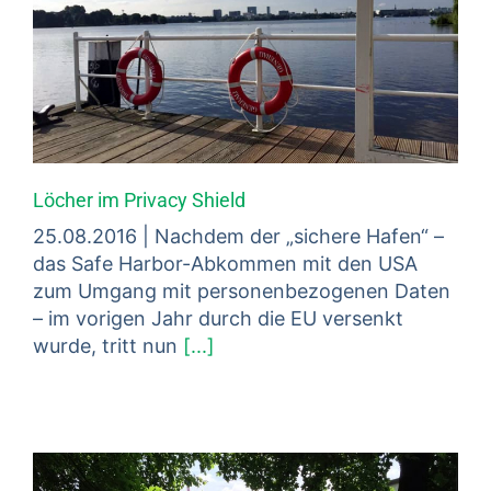
Löcher im Privacy Shield
25.08.2016 | Nachdem der „sichere Hafen“ –
das Safe Harbor-Abkommen mit den USA
zum Umgang mit personenbezogenen Daten
– im vorigen Jahr durch die EU versenkt
wurde, tritt nun
[...]