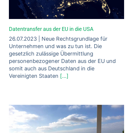
Datentransfer aus der EU in die USA
26.07.2023 | Neue Rechtsgrundlage für
Unternehmen und was zu tun ist. Die
gesetzlich zulässige Übermittlung
personenbezogener Daten aus der EU und
somit auch aus Deutschland in die
Vereinigten Staaten
[...]