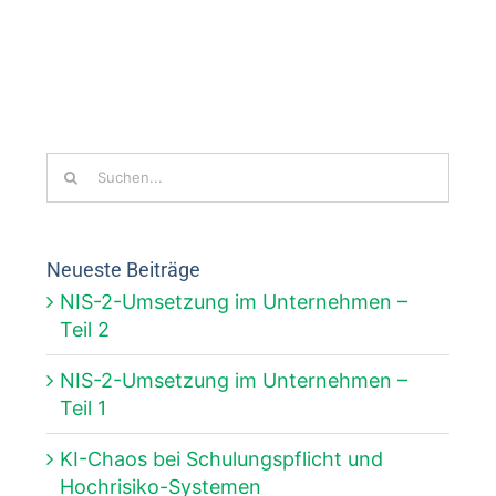
Suche
nach:
Neueste Beiträge
NIS-2-Umsetzung im Unternehmen –
Teil 2
NIS-2-Umsetzung im Unternehmen –
Teil 1
KI-Chaos bei Schulungspflicht und
Hochrisiko-Systemen