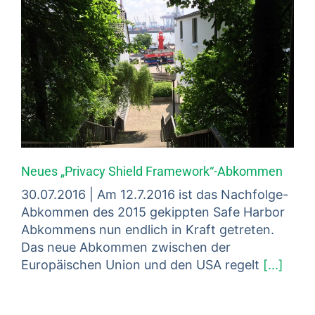
Neues „Privacy Shield Framework“-Abkommen
30.07.2016 | Am 12.7.2016 ist das Nachfolge-
Abkommen des 2015 gekippten Safe Harbor
Abkommens nun endlich in Kraft getreten.
Das neue Abkommen zwischen der
Europäischen Union und den USA regelt
[...]