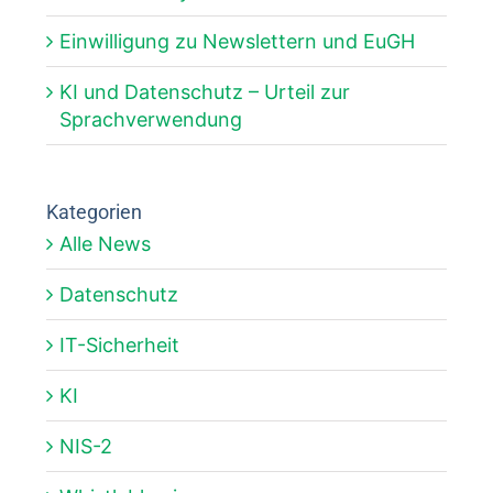
Einwilligung zu Newslettern und EuGH
KI und Datenschutz – Urteil zur
Sprachverwendung
Kategorien
Alle News
Datenschutz
IT-Sicherheit
KI
NIS-2