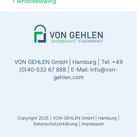
Whistleblowing
VON GEHLEN GmbH | Hamburg | Tel: +49
(0)40-532 67 888 | E-Mail:
info@von-
gehlen.com
Copyright 2025 | VON GEHLEN GmbH | Hamburg |
Datenschutzerklärung
|
Impressum