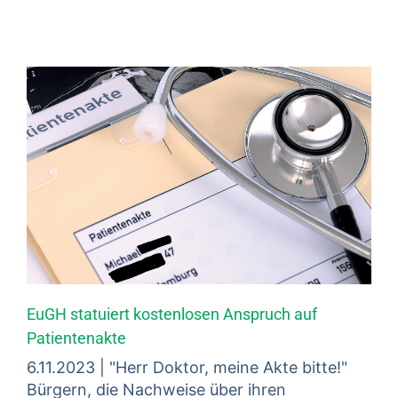
EuGH statuiert kostenlosen Anspruch auf
Patientenakte
6.11.2023 | "Herr Doktor, meine Akte bitte!"
Bürgern, die Nachweise über ihren