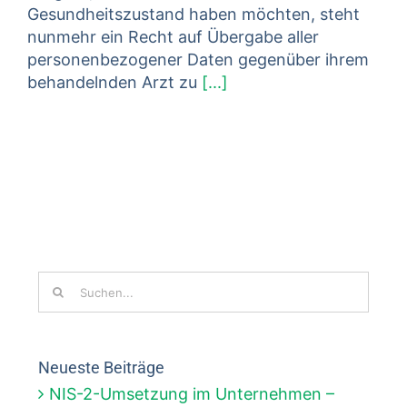
Gesundheitszustand haben möchten, steht
nunmehr ein Recht auf Übergabe aller
personenbezogener Daten gegenüber ihrem
behandelnden Arzt zu
[...]
Suche
nach:
Neueste Beiträge
NIS-2-Umsetzung im Unternehmen –