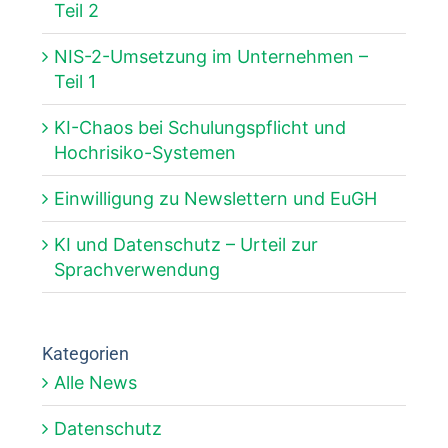
Teil 2
NIS-2-Umsetzung im Unternehmen –
Teil 1
KI-Chaos bei Schulungspflicht und
Hochrisiko-Systemen
Einwilligung zu Newslettern und EuGH
KI und Datenschutz – Urteil zur
Sprachverwendung
Kategorien
Alle News
Datenschutz