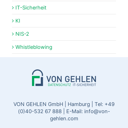
IT-Sicherheit
KI
NIS-2
Whistleblowing
VON GEHLEN GmbH | Hamburg | Tel: +49
(0)40-532 67 888 | E-Mail:
info@von-
gehlen.com