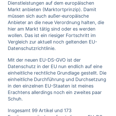
Dienstleistungen auf dem europäischen
Markt anbieten (Marktortprinzip). Damit
müssen sich auch außer-europäische
Anbieter an die neue Verordnung halten, die
hier am Markt tätig sind oder es werden
wollen. Das ist ein riesiger Fortschritt im
Vergleich zur aktuell noch geltenden EU-
Datenschutzrichtlinie.
Mit der neuen EU-DS-GVO ist der
Datenschutz in der EU nun endlich auf eine
einheitliche rechtliche Grundlage gestellt. Die
einheitliche Durchführung und Durchsetzung
in den einzelnen EU-Staaten ist meines
Erachtens allerdings noch ein zweites paar
Schuh.
Insgesamt 99 Artikel und 173