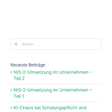
Suche
nach:
Neueste Beiträge
NIS-2-Umsetzung im Unternehmen –
Teil 2
NIS-2-Umsetzung im Unternehmen –
Teil 1
KI-Chaos bei Schulungspflicht und