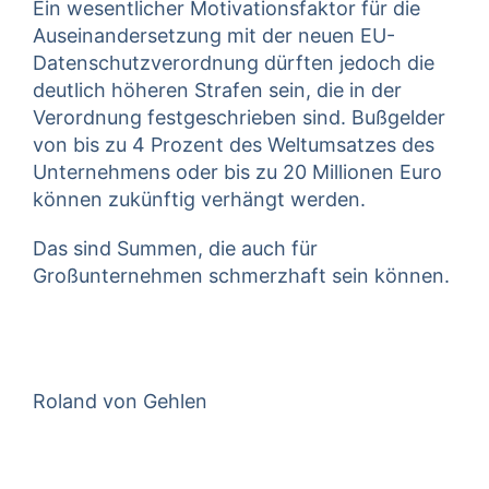
Ein wesentlicher Motivationsfaktor für die
Auseinandersetzung mit der neuen EU-
Datenschutzverordnung dürften jedoch die
deutlich höheren Strafen sein, die in der
Verordnung festgeschrieben sind. Bußgelder
von bis zu 4 Prozent des Weltumsatzes des
Unternehmens oder bis zu 20 Millionen Euro
können zukünftig verhängt werden.
Das sind Summen, die auch für
Großunternehmen schmerzhaft sein können.
Roland von Gehlen