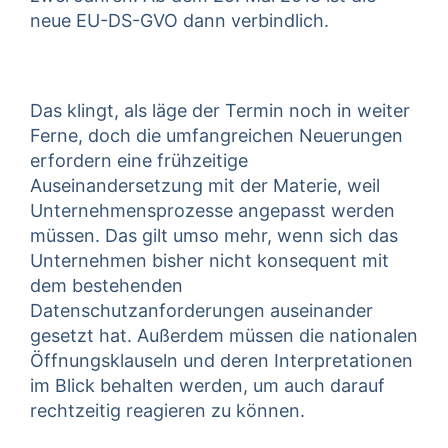
neue EU-DS-GVO dann verbindlich.
Das klingt, als läge der Termin noch in weiter
Ferne, doch die umfangreichen Neuerungen
erfordern eine frühzeitige
Auseinandersetzung mit der Materie, weil
Unternehmensprozesse angepasst werden
müssen. Das gilt umso mehr, wenn sich das
Unternehmen bisher nicht konsequent mit
dem bestehenden
Datenschutzanforderungen auseinander
gesetzt hat. Außerdem müssen die nationalen
Öffnungsklauseln und deren Interpretationen
im Blick behalten werden, um auch darauf
rechtzeitig reagieren zu können.