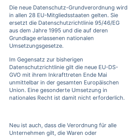
Die neue Datenschutz-Grundverordnung wird
in allen 28 EU-Mitgliedsstaaten gelten. Sie
ersetzt die Datenschutzrichtlinie 95/46/EG
aus dem Jahre 1995 und die auf deren
Grundlage erlassenen nationalen
Umsetzungsgesetze.
Im Gegensatz zur bisherigen
Datenschutzrichtlinie gilt die neue EU-DS-
GVO mit ihrem Inkrafttreten Ende Mai
unmittelbar in der gesamten Europäischen
Union. Eine gesonderte Umsetzung in
nationales Recht ist damit nicht erforderlich.
Neu ist auch, dass die Verordnung für alle
Unternehmen gilt, die Waren oder