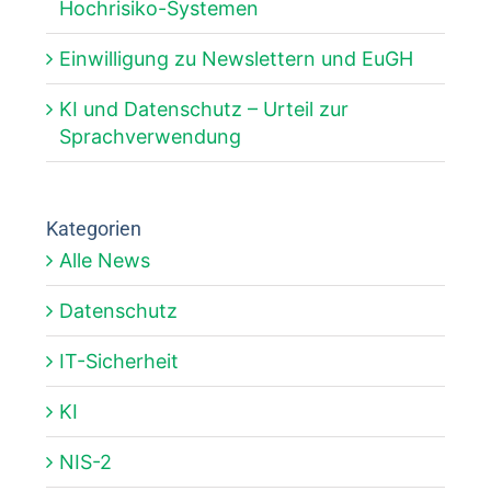
Hochrisiko-Systemen
Einwilligung zu Newslettern und EuGH
KI und Datenschutz – Urteil zur
Sprachverwendung
Kategorien
Alle News
Datenschutz
IT-Sicherheit
KI
NIS-2