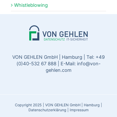
Whistleblowing
VON GEHLEN GmbH | Hamburg | Tel: +49
(0)40-532 67 888 | E-Mail:
info@von-
gehlen.com
Copyright 2025 | VON GEHLEN GmbH | Hamburg |
Datenschutzerklärung
|
Impressum