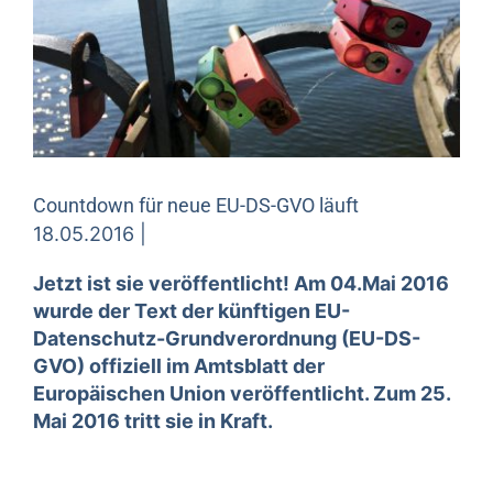
Countdown für neue EU-DS-GVO läuft
18.05.2016 |
Jetzt ist sie veröffentlicht! Am 04.Mai 2016
wurde der Text der künftigen EU-
Datenschutz-Grundverordnung (EU-DS-
GVO) offiziell im Amtsblatt der
Europäischen Union veröffentlicht. Zum 25.
Mai 2016 tritt sie in Kraft.