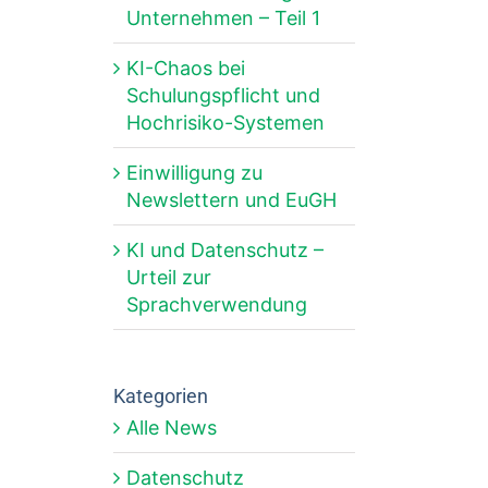
Unternehmen – Teil 1
KI-Chaos bei
Schulungspflicht und
Hochrisiko-Systemen
Einwilligung zu
Newslettern und EuGH
KI und Datenschutz –
Urteil zur
Sprachverwendung
Kategorien
Alle News
Datenschutz