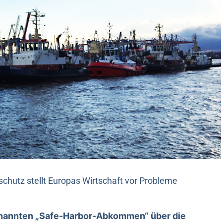
chutz stellt Europas Wirtschaft vor Probleme
enannten „Safe-Harbor-Abkommen“ über die