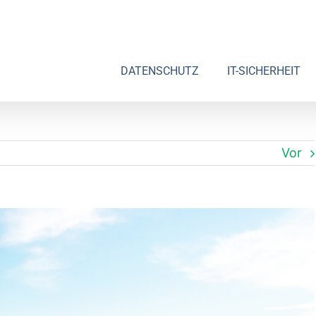
DATENSCHUTZ
IT-SICHERHEIT
Vor