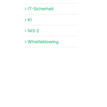
IT-Sicherheit
KI
NIS-2
Whistleblowing