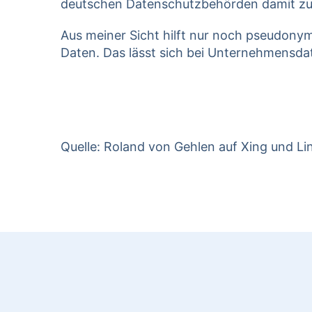
deutschen Datenschutzbehörden damit z
Aus meiner Sicht hilft nur noch pseudony
Daten. Das lässt sich bei Unternehmensdat
Quelle: Roland von Gehlen auf Xing und Li