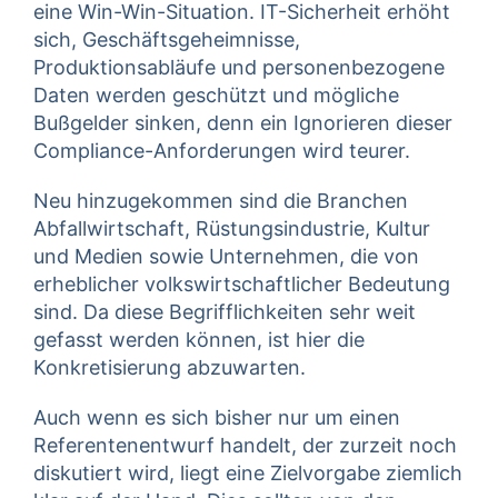
eine Win-Win-Situation. IT-Sicherheit erhöht
sich, Geschäftsgeheimnisse,
Produktionsabläufe und personenbezogene
Daten werden geschützt und mögliche
Bußgelder sinken, denn ein Ignorieren dieser
Compliance-Anforderungen wird teurer.
Neu hinzugekommen sind die Branchen
Abfallwirtschaft, Rüstungsindustrie, Kultur
und Medien sowie Unternehmen, die von
erheblicher volkswirtschaftlicher Bedeutung
sind. Da diese Begrifflichkeiten sehr weit
gefasst werden können, ist hier die
Konkretisierung abzuwarten.
Auch wenn es sich bisher nur um einen
Referentenentwurf handelt, der zurzeit noch
diskutiert wird, liegt eine Zielvorgabe ziemlich