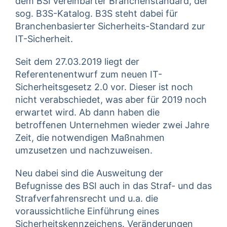
dem BSI vereinbarter Branchenstandard, der
sog. B3S-Katalog. B3S steht dabei für
Branchenbasierter Sicherheits-Standard zur
IT-Sicherheit.
Seit dem 27.03.2019 liegt der
Referentenentwurf zum neuen IT-
Sicherheitsgesetz 2.0 vor. Dieser ist noch
nicht verabschiedet, was aber für 2019 noch
erwartet wird. Ab dann haben die
betroffenen Unternehmen wieder zwei Jahre
Zeit, die notwendigen Maßnahmen
umzusetzen und nachzuweisen.
Neu dabei sind die Ausweitung der
Befugnisse des BSI auch in das Straf- und das
Strafverfahrensrecht und u.a. die
voraussichtliche Einführung eines
Sicherheitskennzeichens. Veränderungen