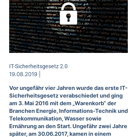
IT-Sicherheitsgesetz 2.0
19.08.2019 |
Vor ungefähr vier Jahren wurde das erste IT-
Sicherheitsgesetz verabschiedet und ging
am 3. Mai 2016 mit dem „Warenkorb“ der
Branchen Energie, Informations-Technik und
Telekommunikation, Wasser sowie
Ernährung an den Start. Ungefähr zwei Jahre
später, am 30.06.2017, kamen in einem