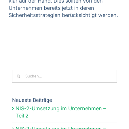
klar auf der Hand. Dies sollten von den
Unternehmen bereits jetzt in deren
Sicherheitsstrategien berücksichtigt werden.
Suche
nach:
Neueste Beiträge
NIS-2-Umsetzung im Unternehmen –
Teil 2
NIS-2-Umsetzung im Unternehmen –