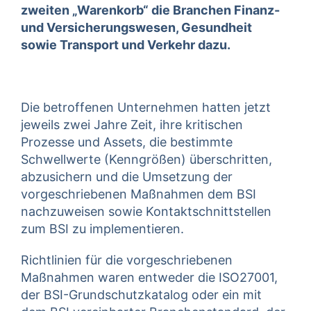
zweiten „Warenkorb“ die Branchen Finanz-
und Versicherungswesen, Gesundheit
sowie Transport und Verkehr dazu.
Die betroffenen Unternehmen hatten jetzt
jeweils zwei Jahre Zeit, ihre kritischen
Prozesse und Assets, die bestimmte
Schwellwerte (Kenngrößen) überschritten,
abzusichern und die Umsetzung der
vorgeschriebenen Maßnahmen dem BSI
nachzuweisen sowie Kontaktschnittstellen
zum BSI zu implementieren.
Richtlinien für die vorgeschriebenen
Maßnahmen waren entweder die ISO27001,
der BSI-Grundschutzkatalog oder ein mit