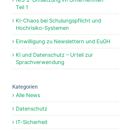
Teil 1
KI-Chaos bei Schulungspflicht und
Hochrisiko-Systemen
Einwilligung zu Newslettern und EuGH
KI und Datenschutz – Urteil zur
Sprachverwendung
Kategorien
Alle News
Datenschutz
IT-Sicherheit