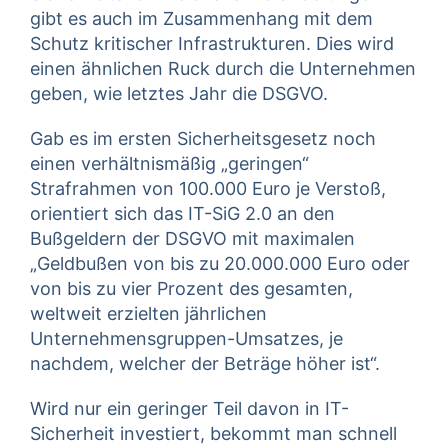
gibt es auch im Zusammenhang mit dem
Schutz kritischer Infrastrukturen. Dies wird
einen ähnlichen Ruck durch die Unternehmen
geben, wie letztes Jahr die DSGVO.
Gab es im ersten Sicherheitsgesetz noch
einen verhältnismäßig „geringen“
Strafrahmen von 100.000 Euro je Verstoß,
orientiert sich das IT-SiG 2.0 an den
Bußgeldern der DSGVO mit maximalen
„Geldbußen von bis zu 20.000.000 Euro oder
von bis zu vier Prozent des gesamten,
weltweit erzielten jährlichen
Unternehmensgruppen-Umsatzes, je
nachdem, welcher der Beträge höher ist“.
Wird nur ein geringer Teil davon in IT-
Sicherheit investiert, bekommt man schnell